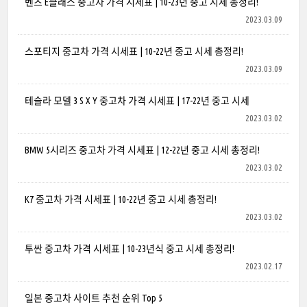
벤츠 E클래스 중고차 가격 시세표 | 10-23년 중고 시세 총정리!
2023.03.09
스포티지 중고차 가격 시세표 | 10-22년 중고 시세 총정리!
2023.03.09
테슬라 모델 3 S X Y 중고차 가격 시세표 | 17-22년 중고 시세
2023.03.02
BMW 5시리즈 중고차 가격 시세표 | 12-22년 중고 시세 총정리!
2023.03.02
K7 중고차 가격 시세표 | 10-22년 중고 시세 총정리!
2023.03.02
투싼 중고차 가격 시세표 | 10-23년식 중고 시세 총정리!
2023.02.17
일본 중고차 사이트 추천 순위 Top 5