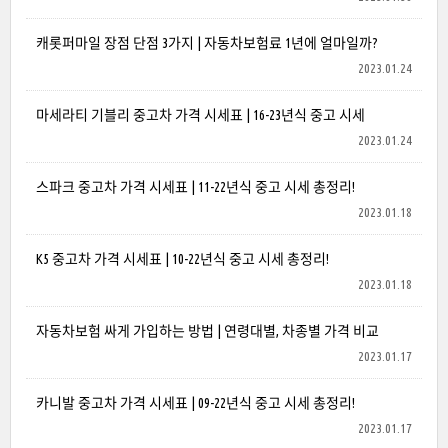
캐롯퍼마일 장점 단점 3가지 | 자동차보험료 1년에 얼마일까?
2023.01.24
마세라티 기블리 중고차 가격 시세표 | 16-23년식 중고 시세
2023.01.24
스파크 중고차 가격 시세표 | 11-22년식 중고 시세 총정리!
2023.01.18
K5 중고차 가격 시세표 | 10-22년식 중고 시세 총정리!
2023.01.18
자동차보험 싸게 가입하는 방법 | 연령대별, 차종별 가격 비교
2023.01.17
카니발 중고차 가격 시세표 | 09-22년식 중고 시세 총정리!
2023.01.17