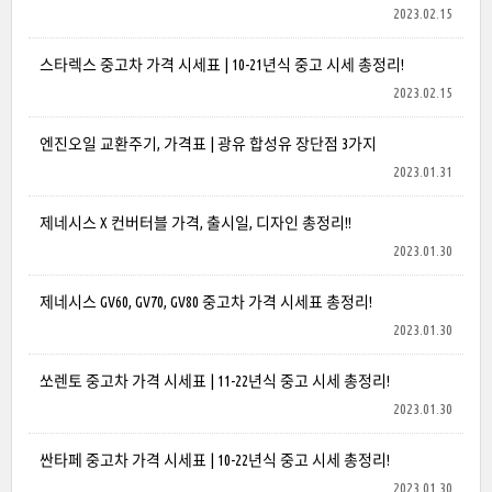
2023.02.15
스타렉스 중고차 가격 시세표 | 10-21년식 중고 시세 총정리!
2023.02.15
엔진오일 교환주기, 가격표 | 광유 합성유 장단점 3가지
2023.01.31
제네시스 X 컨버터블 가격, 출시일, 디자인 총정리!!
2023.01.30
제네시스 GV60, GV70, GV80 중고차 가격 시세표 총정리!
2023.01.30
쏘렌토 중고차 가격 시세표 | 11-22년식 중고 시세 총정리!
2023.01.30
싼타페 중고차 가격 시세표 | 10-22년식 중고 시세 총정리!
2023.01.30