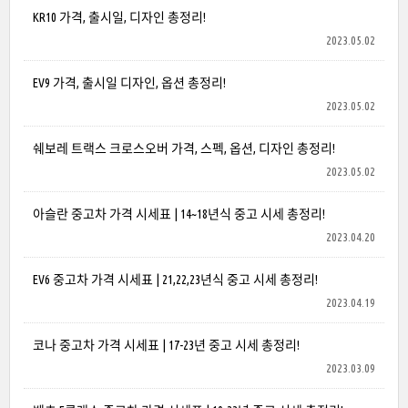
KR10 가격, 출시일, 디자인 총정리!
2023.05.02
EV9 가격, 출시일 디자인, 옵션 총정리!
2023.05.02
쉐보레 트랙스 크로스오버 가격, 스펙, 옵션, 디자인 총정리!
2023.05.02
아슬란 중고차 가격 시세표 | 14~18년식 중고 시세 총정리!
2023.04.20
EV6 중고차 가격 시세표 | 21,22,23년식 중고 시세 총정리!
2023.04.19
코나 중고차 가격 시세표 | 17-23년 중고 시세 총정리!
2023.03.09