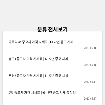
분류 전체보기
아우디 A6 중고차 가격 시세표 | 08-22년 중고 시세
2023.05.18
봉고3 중고차 가격 시세표 | 12-22년 중고 시세
2023.05.18
포터2 중고차 가격 시세표 | 11-22년 중고 시세
2023.05.17
SM5 중고차 가격 시세표 | 06-19년 중고 시세 총정리!
2023.05.17