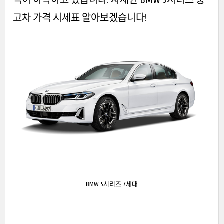
고차 가격 시세표 알아보겠습니다!
BMW 5시리즈 7세대