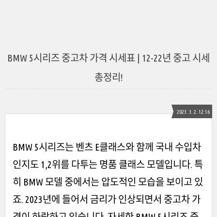
BMW 5시리즈 중고차 가격 시세표 | 12-22년 중고 시세
총정리!
2023. 3. 2. 12:16
BMW 5시리즈는 벤츠 E클래스와 함께 국내 수입차
인지도 1,2위를 다투는 명품 클래스 모델입니다. 특
히 BMW 모델 중에서는 압도적인 모습을 보이고 있
죠. 2023년에 들어서 금리가 인상되면서 중고차 가
격이 하락하고 있습니다. 자세한 BMW 5시리즈 중