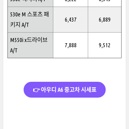
530e M 스포츠 패
6,437
6,889
키지 A/T
M550i x드라이브
7,888
9,512
A/T
👉 아우디 A6 중고차 시세표