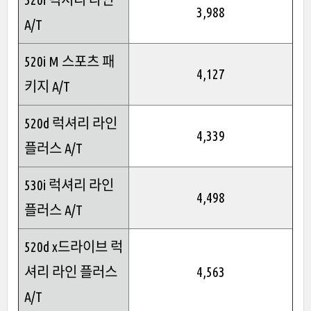
3,988
A/T
520i M 스포츠 패
4,127
키지 A/T
520d 럭셔리 라인
4,339
플러스 A/T
530i 럭셔리 라인
4,498
플러스 A/T
520d x드라이브 럭
셔리 라인 플러스
4,563
A/T