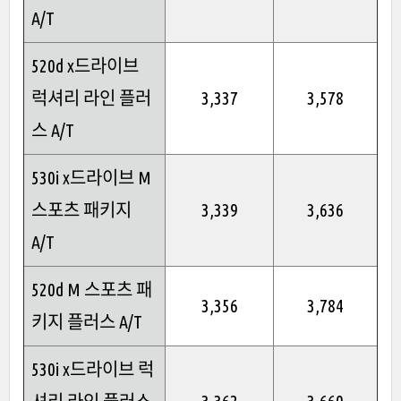
A/T
520d x드라이브
럭셔리 라인 플러
3,337
3,578
스 A/T
530i x드라이브 M
스포츠 패키지
3,339
3,636
A/T
520d M 스포츠 패
3,356
3,784
키지 플러스 A/T
530i x드라이브 럭