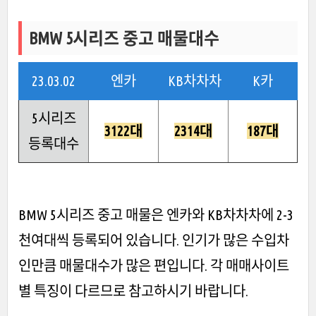
BMW 5시리즈 중고 매물대수
23.03.02
엔카
KB차차차
K카
5시리즈
3122대
2314대
187대
등록대수
BMW 5시리즈 중고 매물은 엔카와 KB차차차에 2-3
천여대씩 등록되어 있습니다. 인기가 많은 수입차
인만큼 매물대수가 많은 편입니다. 각 매매사이트
별 특징이 다르므로 참고하시기 바랍니다.