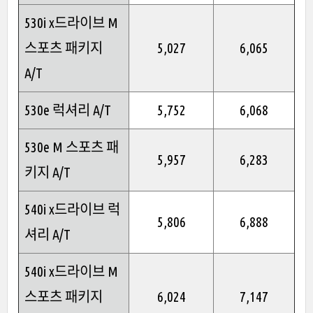
530i x드라이브 M
스포츠 패키지
5,027
6,065
A/T
530e 럭셔리 A/T
5,752
6,068
530e M 스포츠 패
5,957
6,283
키지 A/T
540i x드라이브 럭
5,806
6,888
셔리 A/T
540i x드라이브 M
스포츠 패키지
6,024
7,147