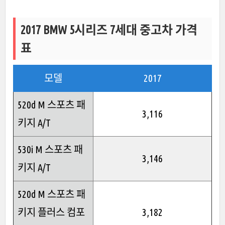
2017 BMW 5시리즈 7세대 중고차 가격
표
모델
2017
520d M 스포츠 패
3,116
키지 A/T
530i M 스포츠 패
3,146
키지 A/T
520d M 스포츠 패
키지 플러스 컴포
3,182