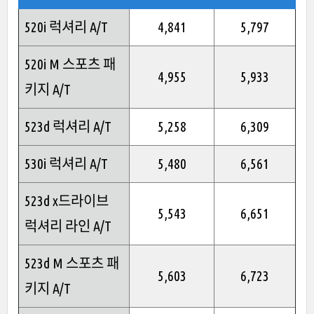
520i 럭셔리 A/T
4,841
5,797
520i M 스포츠 패
4,955
5,933
키지 A/T
523d 럭셔리 A/T
5,258
6,309
530i 럭셔리 A/T
5,480
6,561
523d x드라이브
5,543
6,651
럭셔리 라인 A/T
523d M 스포츠 패
5,603
6,723
키지 A/T