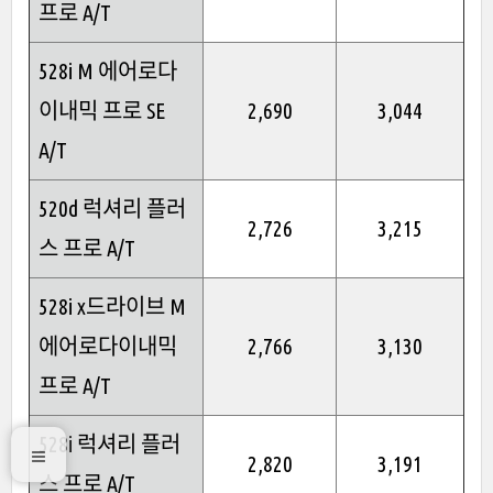
프로 A/T
528i M 에어로다
이내믹 프로 SE
2,690
3,044
A/T
520d 럭셔리 플러
2,726
3,215
스 프로 A/T
528i x드라이브 M
에어로다이내믹
2,766
3,130
프로 A/T
528i 럭셔리 플러
2,820
3,191
스 프로 A/T