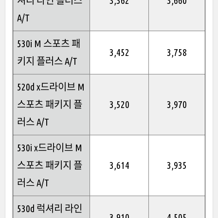
셔리 라인 플러스
3,362
3,660
A/T
530i M 스포츠 패
3,452
3,758
키지 플러스 A/T
520d x드라이브 M
스포츠 패키지 플
3,520
3,970
러스 A/T
530i x드라이브 M
스포츠 패키지 플
3,614
3,935
러스 A/T
530d 럭셔리 라인
3,910
4,505