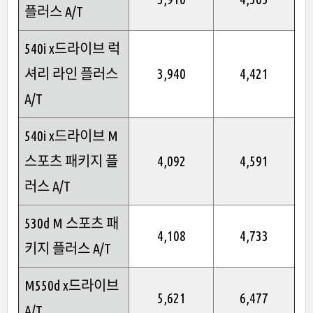
플러스 A/T
540i x드라이브 럭
셔리 라인 플러스
3,940
4,421
A/T
540i x드라이브 M
스포츠 패키지 플
4,092
4,591
러스 A/T
530d M 스포츠 패
4,108
4,733
키지 플러스 A/T
M550d x드라이브
5,621
6,477
A/T