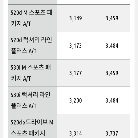
520d M 스포츠 패
3,149
3,459
키지 A/T
520d 럭셔리 라인
3,173
3,484
플러스 A/T
530i M 스포츠 패
3,177
3,459
키지 A/T
530i 럭셔리 라인
3,200
3,484
플러스 A/T
520d x드라이브 M
스포츠 패키지
3,314
3,737