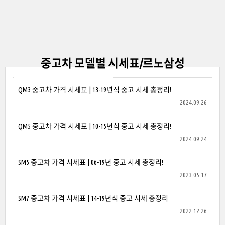
중고차 모델별 시세표/르노삼성
QM3 중고차 가격 시세표 | 13-19년식 중고 시세 총정리!
2024.09.26
QM5 중고차 가격 시세표 | 10-15년식 중고 시세 총정리!
2024.09.24
SM5 중고차 가격 시세표 | 06-19년 중고 시세 총정리!
2023.05.17
SM7 중고차 가격 시세표 | 14-19년식 중고 시세 총정리
2022.12.26