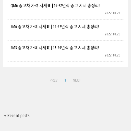
QM6 중고차 가격 시세표 | 16-22년식 중고 시세 총정리!
2022.10.21
SM6 중고차 가격 시세표 | 16-22년식 중고 시세 총정리!
2022.10.20
SM3 중고차 가격 시세표 | 15-20년식 중고 시세 총정리!
2022.10.20
PREV
1
NEXT
+ Recent posts