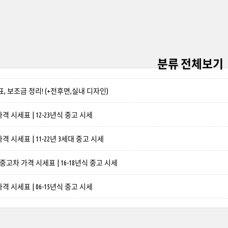
분류 전체보기
, 보조금 정리! (+전후면,실내 디자인)
 시세표 | 12-23년식 중고 시세
 시세표 | 11-22년 3세대 중고 시세
 중고차 가격 시세표 | 16-18년식 중고 시세
 시세표 | 06-15년식 중고 시세