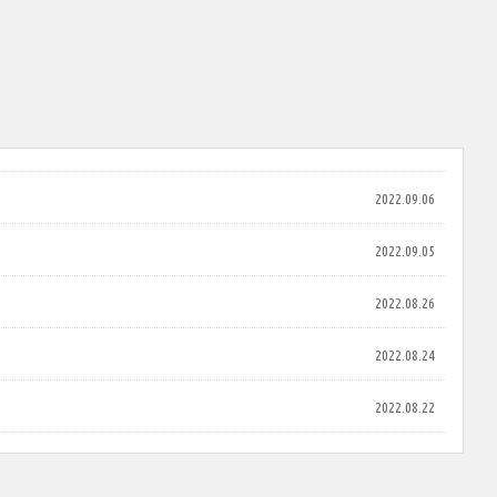
2022.09.06
2022.09.05
2022.08.26
2022.08.24
2022.08.22