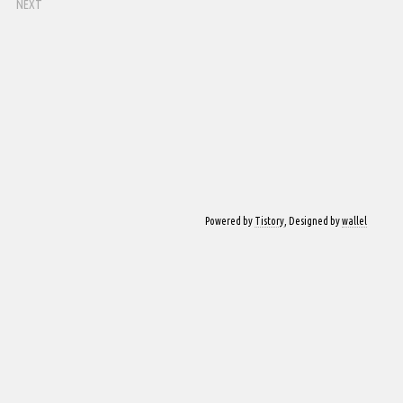
NEXT
Powered by
Tistory
, Designed by
wallel