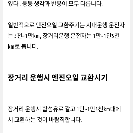
있다.. 등등 생각과 반응이 모두 다릅니다.
일반적으로 엔진오일 교환주기는 시내운행 운전자
는 5천~1만km, 장거리운행 운전자는 1만~1만5천
km로 봅니다.
장거리 운행시 엔진오일 교환시기
장거리 운행시 합성유로 갈고 1만~1만5천km대에
서 교환하는 것이 바람직합니다.