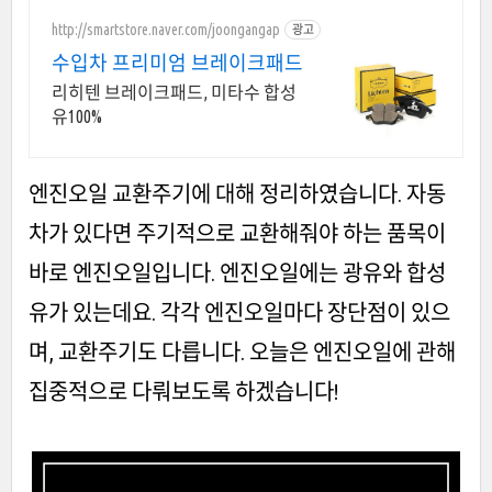
http://smartstore.naver.com/joongangap
광고
수입차 프리미엄 브레이크패드
리히텐 브레이크패드, 미타수 합성
유100%
엔진오일 교환주기에 대해 정리하였습니다. 자동
차가 있다면 주기적으로 교환해줘야 하는 품목이
바로 엔진오일입니다. 엔진오일에는 광유와 합성
유가 있는데요. 각각 엔진오일마다 장단점이 있으
며, 교환주기도 다릅니다. 오늘은 엔진오일에 관해
집중적으로 다뤄보도록 하겠습니다!