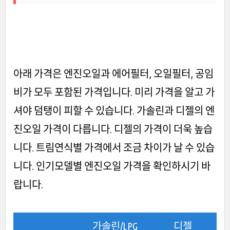
아래 가격은 엔진오일과 에어필터, 오일필터, 공임
비가 모두 포함된 가격입니다. 미리 가격을 알고 가
셔야 덤탱이 피할 수 있습니다. 가솔린과 디젤의 엔
진오일 가격이 다릅니다. 디젤의 가격이 더욱 높습
니다. 트림연식별 가격에서 조금 차이가 날 수 있습
니다. 인기모델별 엔진오일 가격을 확인하시기 바
랍니다.
가솔린/LPG
디젤