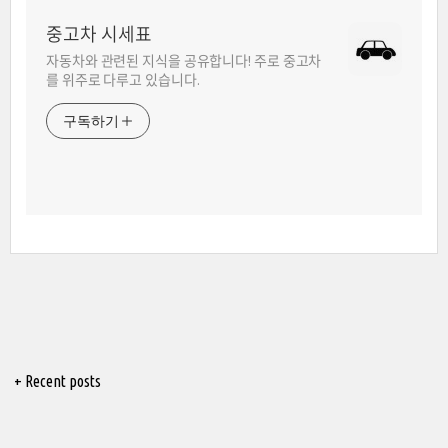
중고차 시세표
자동차와 관련된 지식을 공유합니다! 주로 중고차
를 위주로 다루고 있습니다.
구독하기
+ Recent posts