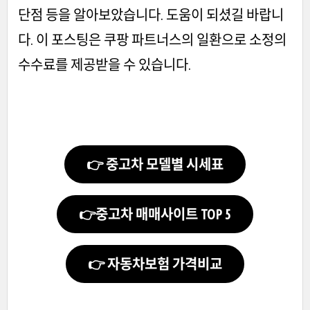
단점 등을 알아보았습니다. 도움이 되셨길 바랍니
다. 이 포스팅은 쿠팡 파트너스의 일환으로 소정의
수수료를 제공받을 수 있습니다.
👉 중고차 모델별 시세표
👉중고차 매매사이트 TOP 5
👉 자동차보험 가격비교