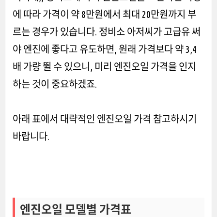
에 따라 가격이 약 8만원에서 최대 20만원까지 부
르는 경우가 있습니다. 정비소 아저씨가 고급유 써
야 엔진에 좋다고 유도하면, 원래 가격보다 약 3,4
배 가량 뛸 수 있으니, 미리 엔진오일 가격을 인지
하는 것이 중요하겠죠.
아래 표에서 대략적인 엔진오일 가격 참고하시기
바랍니다.
엔진오일 모델별 가격표