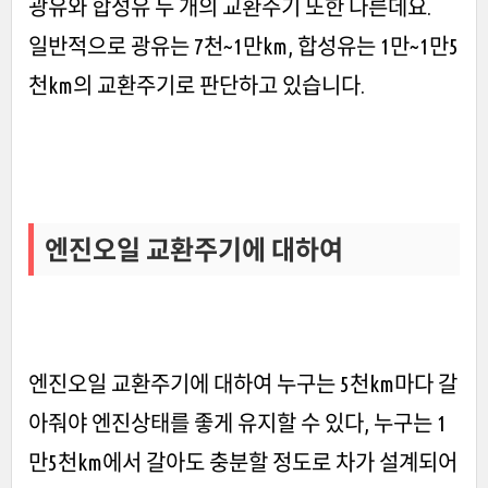
광유와 합성유 두 개의 교환주기 또한 다른데요.
일반적으로 광유는 7천~1만km, 합성유는 1만~1만5
천km의 교환주기로 판단하고 있습니다.
엔진오일 교환주기에 대하여
엔진오일 교환주기에 대하여 누구는 5천km마다 갈
아줘야 엔진상태를 좋게 유지할 수 있다, 누구는 1
만5천km에서 갈아도 충분할 정도로 차가 설계되어