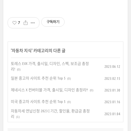
구독하기
7
'
자동차 지식
' 카테고리의 다른 글
토레스 EVX 가격, 출시일, 디자인, 스펙, 보조금 총정
2023.06.12
리!
(0)
일본 중고차 사이트 추천 순위 Top 5
2023.02.15
(0)
제네시스 X 컨버터블 가격, 출시일, 디자인 총정리!!
2023.01.30
(0)
미국 중고차 사이트 추천 순위 Top 5
2023.01.16
(0)
자동차세 연납신청 2023 | 기간, 할인율, 환급금 총정
2023.01.04
리
(1)