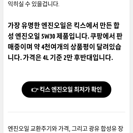
익히실 수 있을겁니다.
가장 유명한 엔진오일은 킥스에서 만든 합
성 엔진오일 5W30 제품입니다. 쿠팡에서 판
매중이며 약 4천여개의 상품평이 달려있습
니다. 가격은 4L 기준 2만 후반대입니다.
👉 킥스 엔진오일 최저가 확인
엔진오일 교환주기와 가격, 그리고 광유 합성유 장