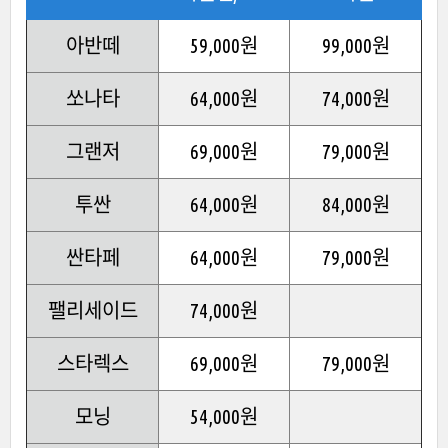
아반떼
59,000원
99,000원
쏘나타
64,000원
74,000원
그랜저
69,000원
79,000원
투싼
64,000원
84,000원
싼타페
64,000원
79,000원
팰리세이드
74,000원
스타렉스
69,000원
79,000원
모닝
54,000원