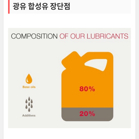
광유 합성유 장단점