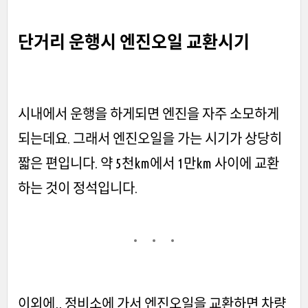
단거리 운행시 엔진오일 교환시기
시내에서 운행을 하게되면 엔진을 자주 소모하게
되는데요. 그래서 엔진오일을 가는 시기가 상당히
짧은 편입니다. 약 5천km에서 1만km 사이에 교환
하는 것이 정석입니다.
이외에,, 정비소에 가서 엔진오일을 교환하면 차량