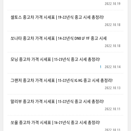
2022.10.19
셀토스 중고차 가격 시세표 | 19-22년식 중고 시세 총정리!
2022.10.18
쏘나타 중고차 가격 시세표 | 14-22년식 DN8 LF YF 중고 시세
2022.10.18
모닝 중고차 가격 시세표 | 15-23년식 중고 시세 총정리!
1
2022.10.14
그랜저 중고차 가격 시세표 | 15-22년식 IG HG 중고 시세 총정리!
2022.10.13
말리부 중고차 가격 시세표 | 15-22년식 중고 시세 총정리!
2022.10.11
쏘울 중고차 가격 시세표 | 16-21년식 중고 시세 총정리!
2022.10.11