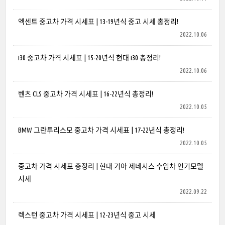
엑센트 중고차 가격 시세표 | 13-19년식 중고 시세 총정리!
2022.10.06
i30 중고차 가격 시세표 | 15-20년식 현대 i30 총정리!
2022.10.06
벤츠 CLS 중고차 가격 시세표 | 16-22년식 총정리!
2022.10.05
BMW 그란투리스모 중고차 가격 시세표 | 17-22년식 총정리!
2022.10.05
중고차 가격 시세표 총정리 | 현대 기아 제네시스 수입차 인기모델
시세
2022.09.22
렉스턴 중고차 가격 시세표 | 12-23년식 중고 시세