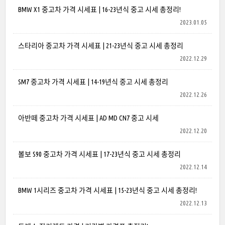
BMW X1 중고차 가격 시세표 | 16-23년식 중고 시세 총정리!
2023.01.05
스타리아 중고차 가격 시세표 | 21-23년식 중고 시세 총정리
2022.12.29
SM7 중고차 가격 시세표 | 14-19년식 중고 시세 총정리
2022.12.26
아반떼 중고차 가격 시세표 | AD MD CN7 중고 시세
2022.12.20
볼보 S90 중고차 가격 시세표 | 17-23년식 중고 시세 총정리
2022.12.14
BMW 1시리즈 중고차 가격 시세표 | 15-23년식 중고 시세 총정리!
2022.12.13