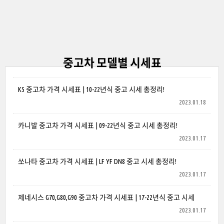
중고차 모델별 시세표
K5 중고차 가격 시세표 | 10-22년식 중고 시세 총정리!
2023.01.18
카니발 중고차 가격 시세표 | 09-22년식 중고 시세 총정리!
2023.01.17
쏘나타 중고차 가격 시세표 | LF YF DN8 중고 시세 총정리!
2023.01.17
제네시스 G70,G80,G90 중고차 가격 시세표 | 17-22년식 중고 시세
2023.01.17