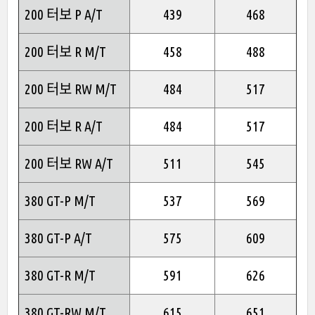
200 터보 P A/T
439
468
200 터보 R M/T
458
488
200 터보 RW M/T
484
517
200 터보 R A/T
484
517
200 터보 RW A/T
511
545
380 GT-P M/T
537
569
380 GT-P A/T
575
609
380 GT-R M/T
591
626
380 GT-RW M/T
615
651