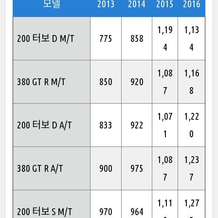
모델
2013
2014
2015
2016
1,19
1,13
200 터보 D M/T
775
858
4
4
1,08
1,16
380 GT R M/T
850
920
7
8
1,07
1,22
200 터보 D A/T
833
922
1
0
1,08
1,23
380 GT R A/T
900
975
7
7
1,11
1,27
200 터보 S M/T
970
964