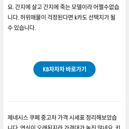
요. 간지에 살고 간지에 죽는 모델이라 어쩔수없습
니다. 허위매물이 걱정된다면 k카도 선택지가 될
수 있습니다.
KB차차차 바로가기
제네시스 쿠페 중고차 가격 시세표 정리해보았습
니다. 연식이 오래된지라 가격대가 높진 않네요. 키