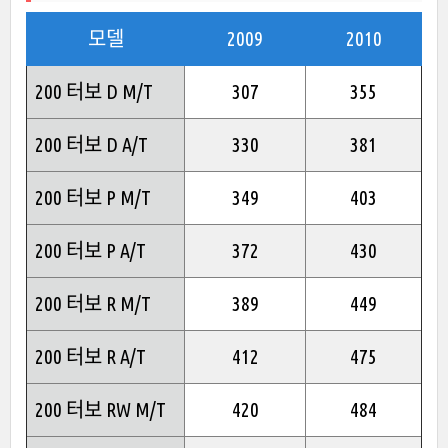
모델
2009
2010
200 터보 D M/T
307
355
200 터보 D A/T
330
381
200 터보 P M/T
349
403
200 터보 P A/T
372
430
200 터보 R M/T
389
449
200 터보 R A/T
412
475
200 터보 RW M/T
420
484