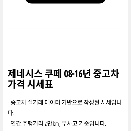
제네시스 쿠페 08-16년 중고차
가격 시세표
- 중고차 실거래 데이터 기반으로 작성된 시세입니
다.
- 연간 주행거리 2만km, 무사고 기준입니다.