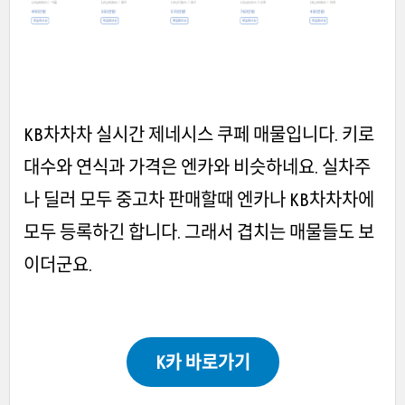
KB차차차 실시간 제네시스 쿠페 매물입니다. 키로
대수와 연식과 가격은 엔카와 비슷하네요. 실차주
나 딜러 모두 중고차 판매할때 엔카나 KB차차차에
모두 등록하긴 합니다. 그래서 겹치는 매물들도 보
이더군요.
K카 바로가기