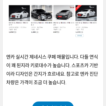
엔카 실시간 제네시스 쿠페 매물입니다. 다들 연식
이 꽤 된지라 키로대수가 높습니다. 스포츠카 기반
이라 디자인은 간지가 흐르네요. 참고로 엔카 진단
차량은 가격이 조금 더 높습니다.