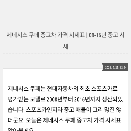
제네시스 쿠페 중고차 가격 시세표 | 08-16년 중고 시
세
2023. 9. 25. 12:54
제네시스 쿠페는 현대자동차의 최초 스포츠카로
평가받는 모델로 2008년부터 2016년까지 생산되었
습니다. 스포츠카인지라 중고 매물이 그리 많진 않
더군요. 오늘은 제네시스 쿠페 중고차 가격 시세표
알아볼게요.