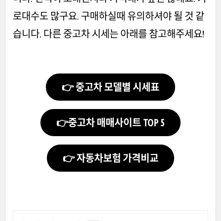
로대수도 많구요. 구매하실때 유의하셔야 될 것 같
습니다. 다른 중고차 시세는 아래를 참고해주세요!
👉 중고차 모델별 시세표
👉중고차 매매사이트 TOP 5
👉 자동차보험 가격비교