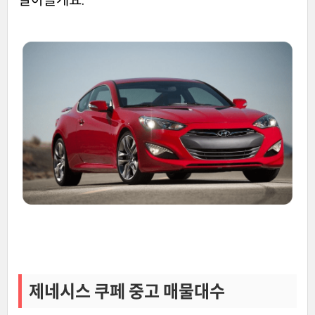
제네시스 쿠페 중고 매물대수