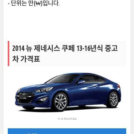
- 단위는 만(₩)입니다.
2014 뉴 제네시스 쿠페 13-16년식 중고
차 가격표