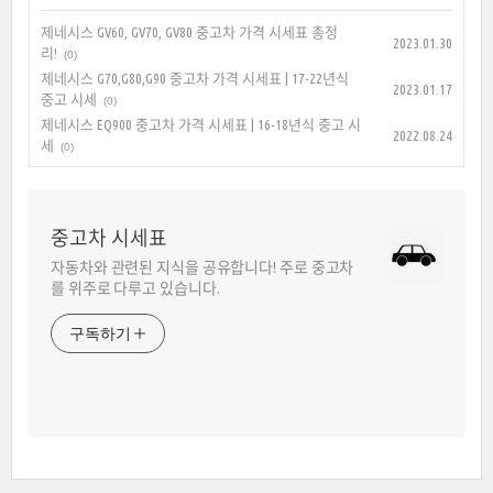
제네시스 GV60, GV70, GV80 중고차 가격 시세표 총정
2023.01.30
리!
(0)
제네시스 G70,G80,G90 중고차 가격 시세표 | 17-22년식
2023.01.17
중고 시세
(0)
제네시스 EQ900 중고차 가격 시세표 | 16-18년식 중고 시
2022.08.24
세
(0)
중고차 시세표
자동차와 관련된 지식을 공유합니다! 주로 중고차
를 위주로 다루고 있습니다.
구독하기