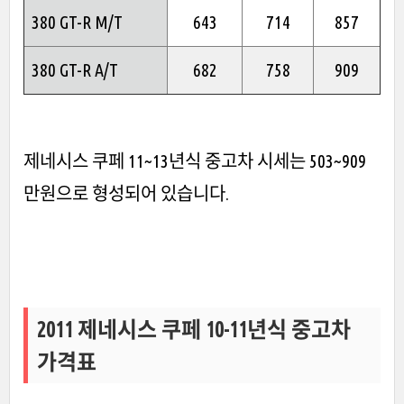
380 GT-R M/T
643
714
857
380 GT-R A/T
682
758
909
제네시스 쿠페 11~13년식 중고차 시세는 503~909
만원으로 형성되어 있습니다.
2011 제네시스 쿠페 10-11년식 중고차
가격표