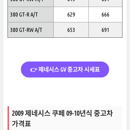
380 GT-R A/T
629
666
380 GT-RW A/T
653
691
👉 제네시스 GV 중고차 시세표
2009 제네시스 쿠페 09-10년식 중고차
가격표