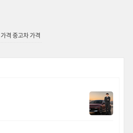
신차 가격 중고차 가격