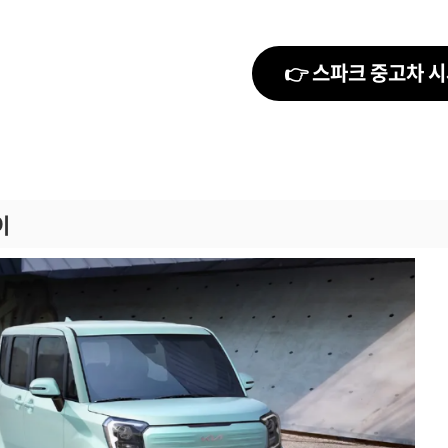
👉 스파크 중고차 
이