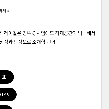
결하세요
특히 레이같은 경우 경차임에도 적재공간이 넉넉해서
5 장점과 단점으로 소개합니다!
세표
P 5