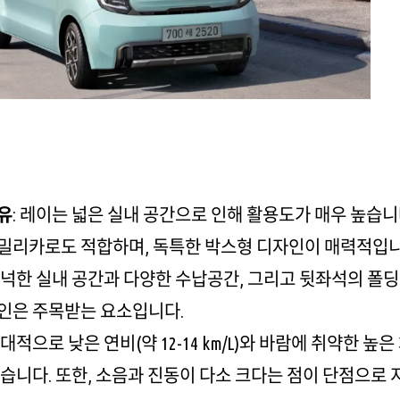
유
: 레이는 넓은 실내 공간으로 인해 활용도가 매우 높습
밀리카로도 적합하며, 독특한 박스형 디자인이 매력적입니
 넉넉한 실내 공간과 다양한 수납공간, 그리고 뒷좌석의 폴
인은 주목받는 요소입니다.
상대적으로 낮은 연비(약 12-14 km/L)와 바람에 취약한
있습니다. 또한, 소음과 진동이 다소 크다는 점이 단점으로