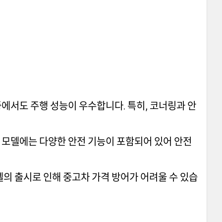
중에서도 주행 성능이 우수합니다. 특히, 코너링과 안
신 모델에는 다양한 안전 기능이 포함되어 있어 안전
속 모델의 출시로 인해 중고차 가격 방어가 어려울 수 있습