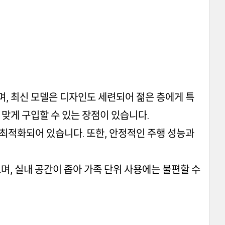
며, 최신 모델은 디자인도 세련되어 젊은 층에게 특
 맞게 구입할 수 있는 장점이 있습니다.
주행에 최적화되어 있습니다. 또한, 안정적인 주행 성능과
으며, 실내 공간이 좁아 가족 단위 사용에는 불편할 수