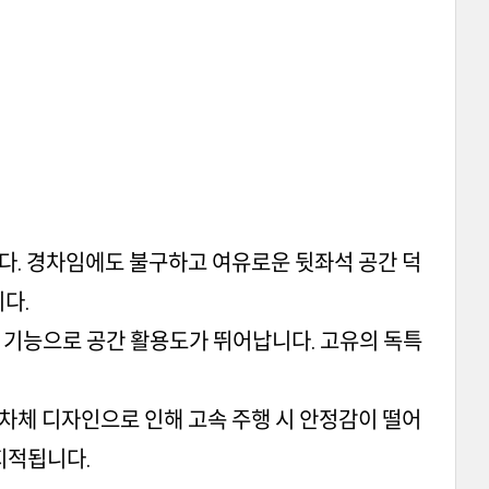
니다. 경차임에도 불구하고 여유로운 뒷좌석 공간 덕
다.
딩 기능으로 공간 활용도가 뛰어납니다. 고유의 독특
 높은 차체 디자인으로 인해 고속 주행 시 안정감이 떨어
 지적됩니다.