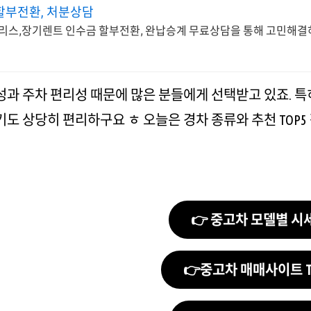
할부전환, 처분상담
리스,장기렌트 인수금 할부전환, 완납승계 무료상담을 통해 고민해
성과 주차 편리성 때문에 많은 분들에게 선택받고 있죠. 
도 상당히 편리하구요 ㅎ 오늘은 경차 종류와 추천 TOP
👉 중고차 모델별 시
👉중고차 매매사이트 TO