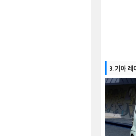
3. 기아 레