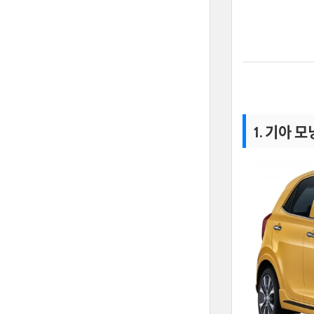
1. 기아 모