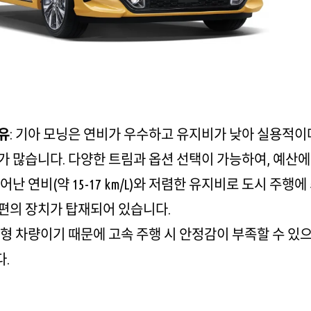
유
: 기아 모닝은 연비가 우수하고 유지비가 낮아 실용적이
가 많습니다. 다양한 트림과 옵션 선택이 가능하여, 예산에
뛰어난 연비(약 15-17 km/L)와 저렴한 유지비로 도시 
편의 장치가 탑재되어 있습니다.
 소형 차량이기 때문에 고속 주행 시 안정감이 부족할 수 있
.