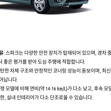
유
: 스파크는 다양한 안전 장치가 탑재되어 있으며, 경차 
 좋은 평가를 받아 도심 주행에 적합합니다.
 탄탄한 차체 구조와 안정적인 코너링 성능이 돋보이며, 최
어납니다.
경쟁 모델에 비해 연비(약 14-16 km/L)가 다소 낮고, 후
또한, 실내 인테리어가 다소 단조로울 수 있습니다.