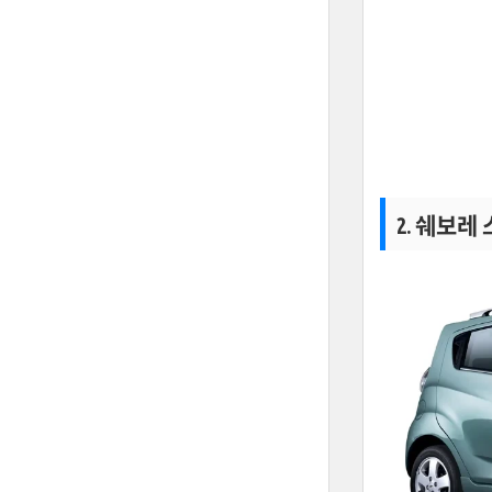
2. 쉐보레